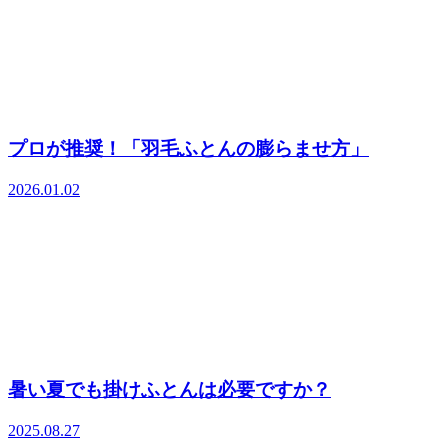
プロが推奨！「羽毛ふとんの膨らませ方」
2026.01.02
暑い夏でも掛けふとんは必要ですか？
2025.08.27