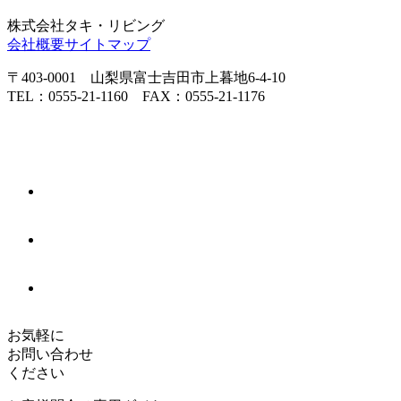
株式会社タキ・リビング
会社概要
サイトマップ
〒403-0001 山梨県富士吉田市上暮地6-4-10
TEL：0555-21-1160 FAX：0555-21-1176
お気軽に
お問い合わせ
ください