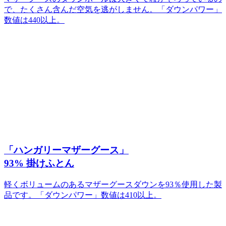
で、たくさん含んだ空気を逃がしません。「ダウンパワー」
数値は440以上。
「ハンガリーマザーグース」
93% 掛けふとん
軽くボリュームのあるマザーグースダウンを93％使用した製
品です。「ダウンパワー」数値は410以上。