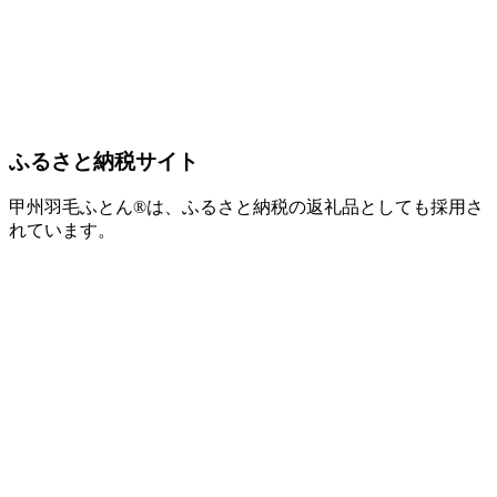
ふるさと納税サイト
甲州羽毛ふとん®は、ふるさと納税の返礼品としても採用さ
れています。