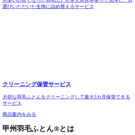
お使いの古くなった羽毛ふとんを天然水を使って洗浄し、お
選びいただいた生地に詰め替えるサービス
クリーニング保管サービス
大切な羽毛ふとんをクリーニングして最大5カ月保管できる
サービス
商品案内をみる
甲州羽毛ふとん®とは