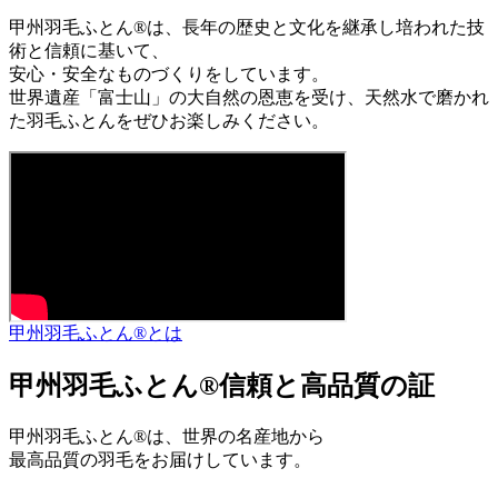
甲州羽毛ふとん®は、長年の歴史と文化を継承し培われた技
術と信頼に基いて、
安心・安全なものづくりをしています。
世界遺産「富士山」の大自然の恩恵を受け、天然水で磨かれ
た羽毛ふとんをぜひお楽しみください。
甲州羽毛ふとん®とは
甲州羽毛ふとん®
信頼と高品質の証
甲州羽毛ふとん®は、世界の名産地から
最高品質の羽毛をお届けしています。