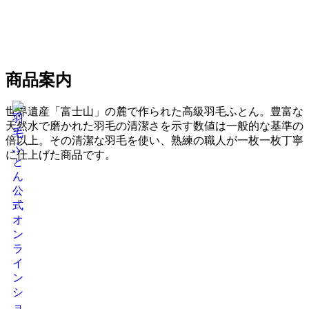
商品案内
世界遺産「富士山」の麓で作られた高級羽毛ふとん。豊富な
天然水で磨かれた羽毛の清潔さを示す数値は一般的な基準の
倍以上。その清潔な羽毛を使い、熟練の職人が一枚一枚丁寧
に仕上げた商品です。