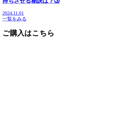
持ちさせる秘訣は？③
2024.11.01
一覧をみる
ご購入はこちら