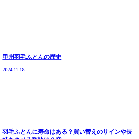
甲州羽毛ふとんの歴史
2024.11.18
羽毛ふとんに寿命はある？買い替えのサインや長