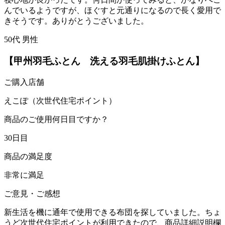
んでいるようですが、ほぐすと元通りになるので長く愛用で
きそうです。ありがとうございました。
50代 男性
【甲州羽毛ふとん 洗える羽毛肌掛けふとん】
ご購入店舗
えこぽ（次世代住宅ポイント）
商品のご使用何日目ですか？
30日目
商品の満足度
非常に満足
ご意見・ご感想
新生活を機に通年で使用できる布団を探していました。ちょ
うど次世代住宅ポイントが利用できたので、商品詳細説明欄