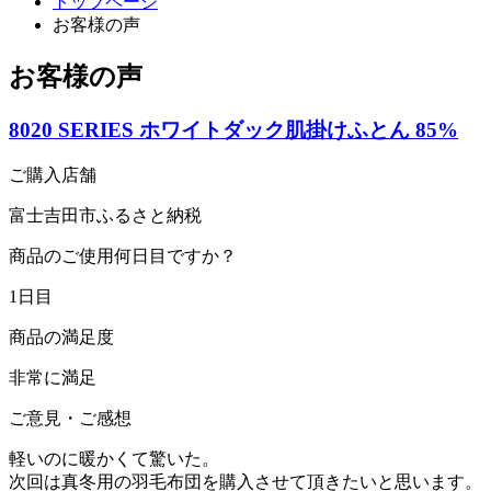
トップページ
お客様の声
お客様の声
8020 SERIES ホワイトダック肌掛けふとん 85%
ご購入店舗
富士吉田市ふるさと納税
商品のご使用何日目ですか？
1日目
商品の満足度
非常に満足
ご意見・ご感想
軽いのに暖かくて驚いた。
次回は真冬用の羽毛布団を購入させて頂きたいと思います。