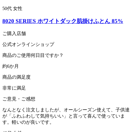
50代 女性
8020 SERIES ホワイトダック肌掛けふとん 85%
ご購入店舗
公式オンラインショップ
商品のご使用何日目ですか？
約6か月
商品の満足度
非常に満足
ご意見・ご感想
なんとなく注文しましたが、オールシーズン使えて、子供達
が「ふわふわして気持ちいい」と言って喜んで使っていま
す。軽いのが良いです。