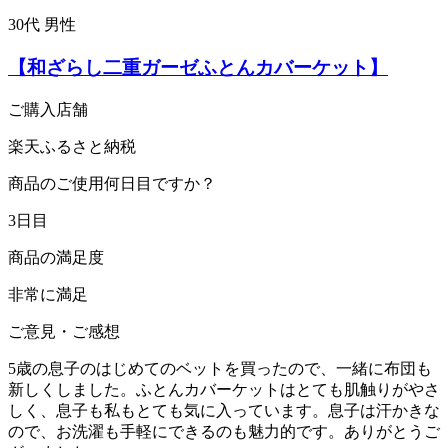
30代 男性
【和ざらし二重ガーゼふとんカバーケット】
ご購入店舗
楽天ふるさと納税
商品のご使用何日目ですか？
3日目
商品の満足度
非常に満足
ご意見・ご感想
5歳の息子のはじめてのベットを買ったので、一緒に布団も
新しくしました。ふとんカバーケットはとても肌触りがやさ
しく、息子も私もとても気に入っています。息子は汗かきな
ので、お洗濯も手軽にできるのも魅力的です。ありがとうご