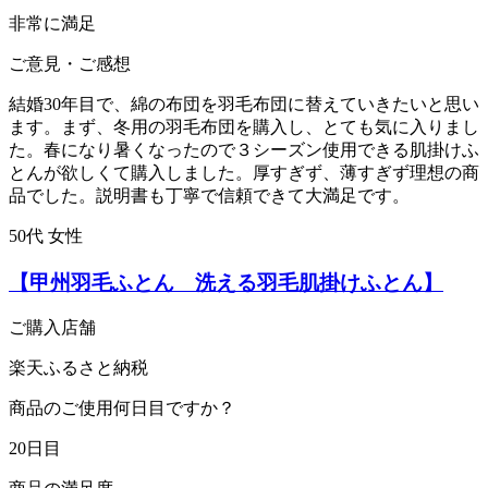
非常に満足
ご意見・ご感想
結婚30年目で、綿の布団を羽毛布団に替えていきたいと思い
ます。まず、冬用の羽毛布団を購入し、とても気に入りまし
た。春になり暑くなったので３シーズン使用できる肌掛けふ
とんが欲しくて購入しました。厚すぎず、薄すぎず理想の商
品でした。説明書も丁寧で信頼できて大満足です。
50代 女性
【甲州羽毛ふとん 洗える羽毛肌掛けふとん】
ご購入店舗
楽天ふるさと納税
商品のご使用何日目ですか？
20日目