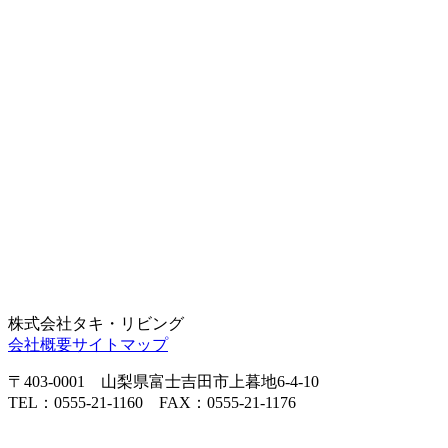
株式会社タキ・リビング
会社概要
サイトマップ
〒403-0001 山梨県富士吉田市上暮地6-4-10
TEL：0555-21-1160 FAX：0555-21-1176