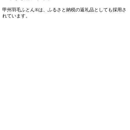
甲州羽毛ふとん®は、ふるさと納税の返礼品としても採用さ
れています。