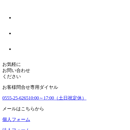
お気軽に
お問い合わせ
ください
お客様問合せ専用ダイヤル
0555-25-6265
10:00～17:00（土日祝定休）
メールはこちらから
個人フォーム