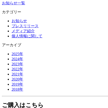
お知らせ一覧
カテゴリー
お知らせ
プレスリリース
メディア紹介
個人情報に関して
アーカイブ
2025年
2024年
2023年
2022年
2021年
2020年
2019年
2018年
ご購入はこちら